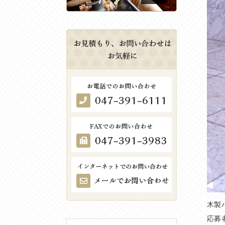
木製
応募