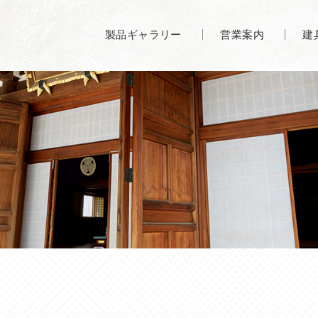
製品ギャラリー
営業案内
建