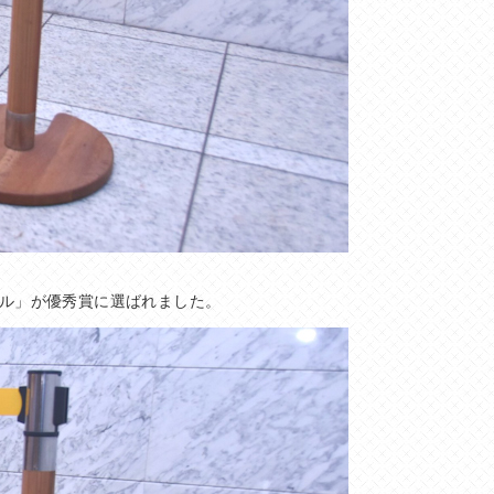
ール」が優秀賞に選ばれました。