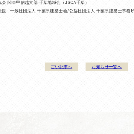
協会 関東甲信越支部 千葉地域会（JSCA千葉）
後援…一般社団法人 千葉県建築士会/公益社団法人 千葉県建築士事務
古い記事へ
お知らせ一覧へ