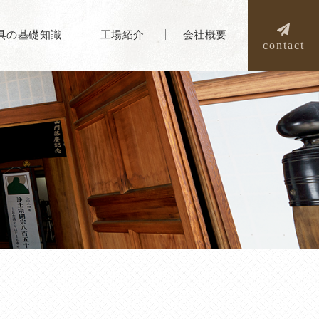
具の基礎知識
工場紹介
会社概要
contact