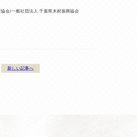
所協会/一般社団法人 千葉県木材振興協会
新しい記事へ