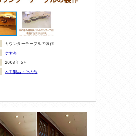
カウンターテーブルの製作
ケヤキ
2008年 5月
木工製品・その他