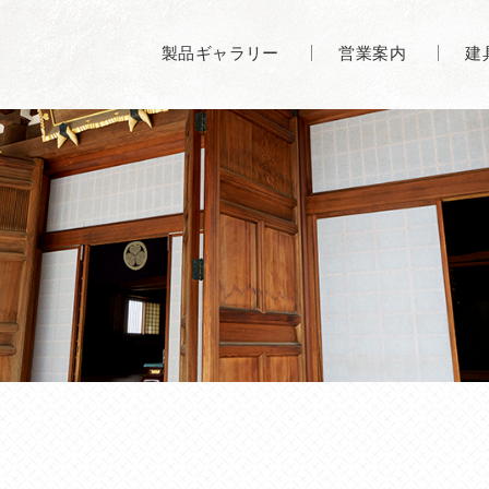
製品ギャラリー
営業案内
建