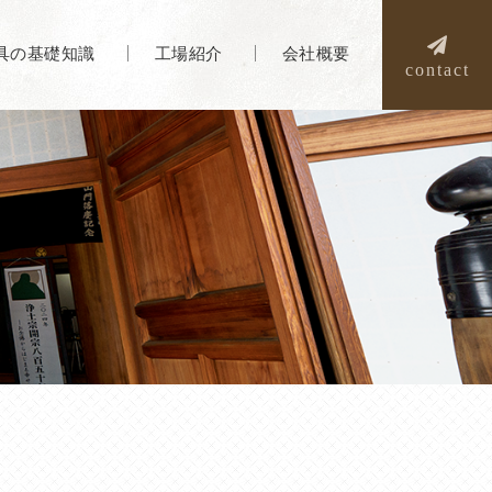
具の基礎知識
工場紹介
会社概要
contact