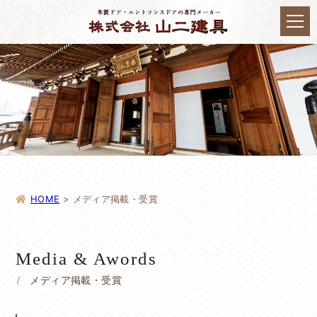
HOME
>
メディア掲載・受賞
Media & Awords
メディア掲載・受賞