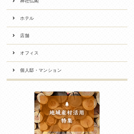
神社仏閣
ホテル
店舗
オフィス
個人邸・マンション