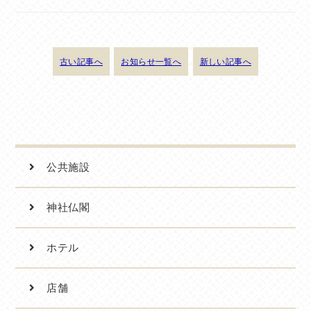
古い記事へ
お知らせ一覧へ
新しい記事へ
公共施設
神社仏閣
ホテル
店舗