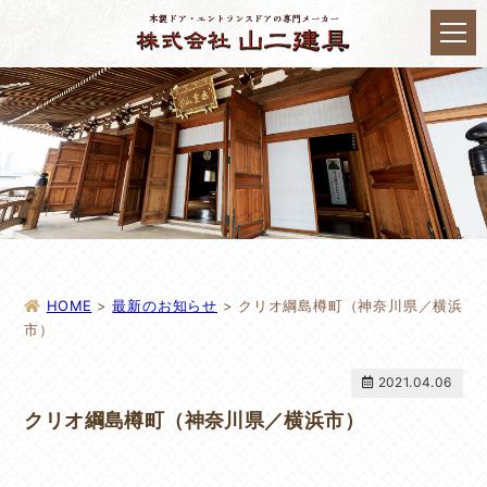
HOME
>
最新のお知らせ
>
クリオ綱島樽町（神奈川県／横浜
市）
2021.04.06
クリオ綱島樽町（神奈川県／横浜市）