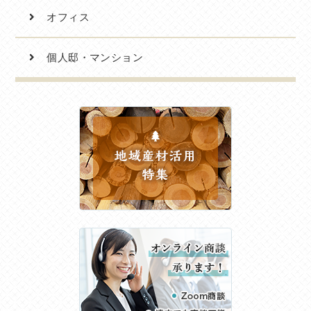
オフィス
個人邸・マンション