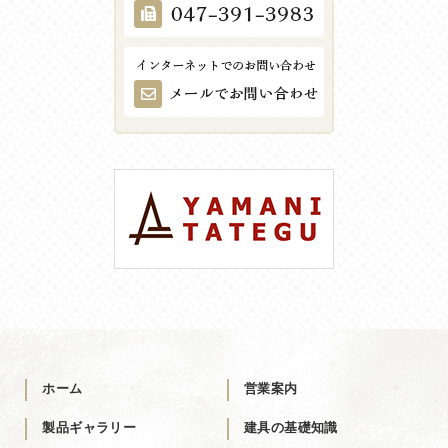
ホーム
営業案内
製品ギャラリー
建具の基礎知識