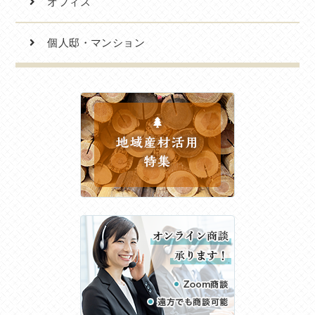
オフィス
個人邸・マンション