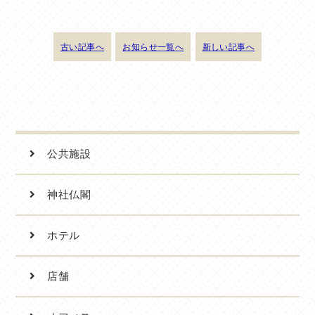
古い記事へ
お知らせ一覧へ
新しい記事へ
公共施設
神社仏閣
ホテル
店舗