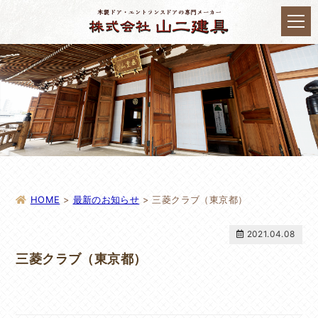
HOME
>
最新のお知らせ
>
三菱クラブ（東京都）
2021.04.08
三菱クラブ（東京都）