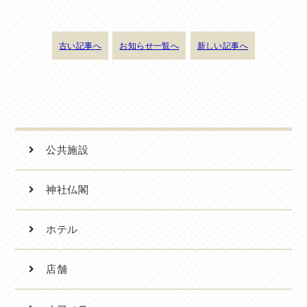
古い記事へ
お知らせ一覧へ
新しい記事へ
公共施設
神社仏閣
ホテル
店舗