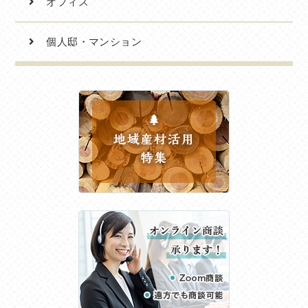
オフィス
個人邸・マンション