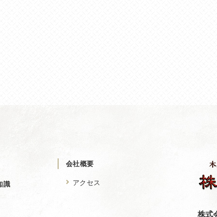
会社概要
アクセス
知識
株式