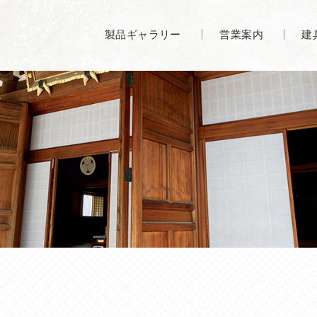
製品ギャラリー
営業案内
建