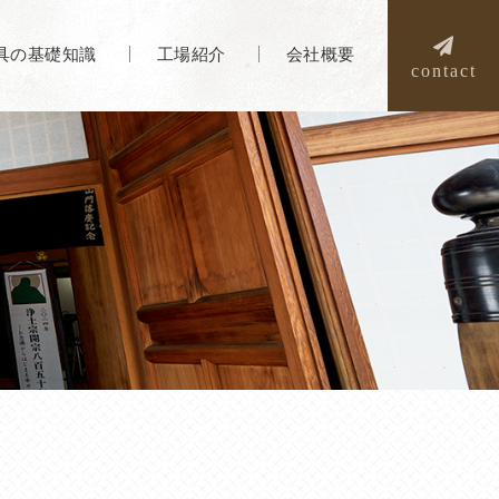
具の基礎知識
工場紹介
会社概要
contact