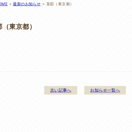
OME
>
最新のお知らせ
>
某邸（東京都）
邸（東京都）
古い記事へ
お知らせ一覧へ