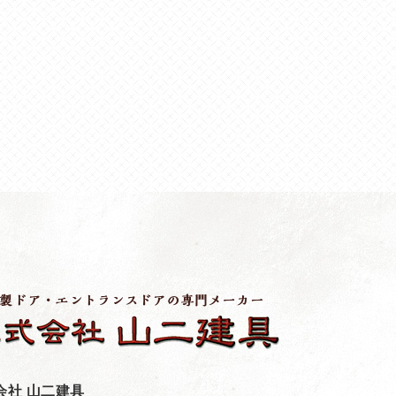
会社 山二建具