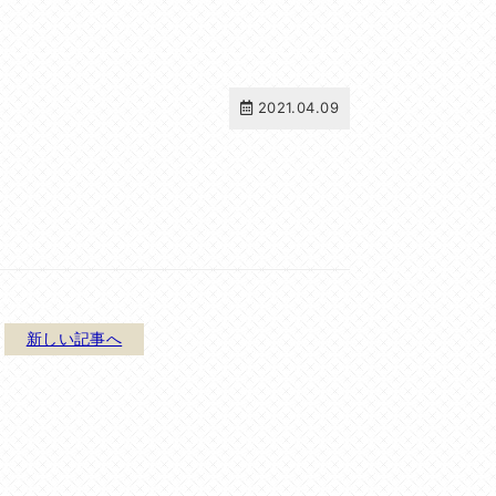
2021.04.09
新しい記事へ