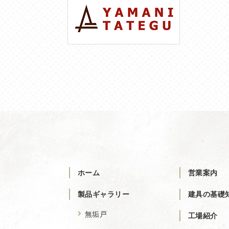
ホーム
営業案内
製品ギャラリー
建具の基礎
無垢戸
工場紹介