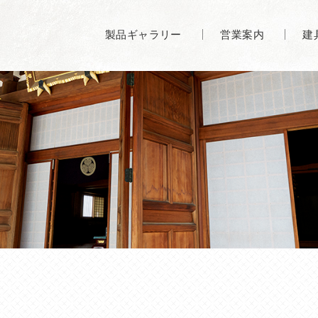
製品ギャラリー
営業案内
建