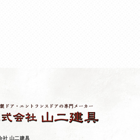
会社 山二建具