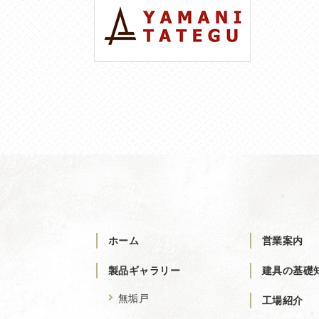
ホーム
営業案内
製品ギャラリー
建具の基礎
無垢戸
工場紹介