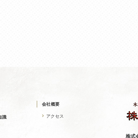
会社概要
アクセス
知識
株式