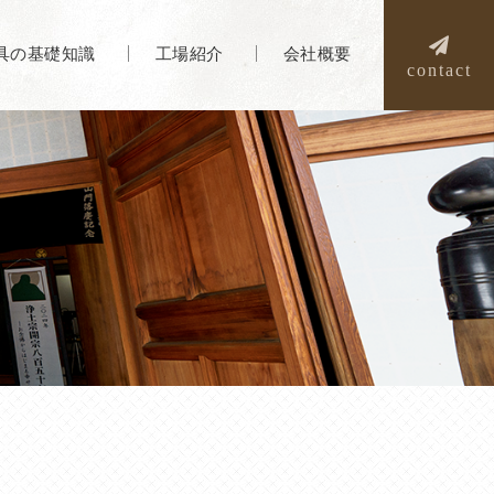
具の基礎知識
工場紹介
会社概要
contact