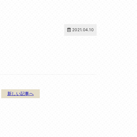
2021.04.10
新しい記事へ