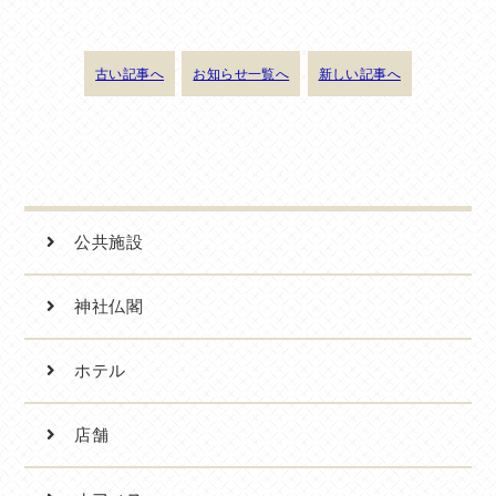
古い記事へ
お知らせ一覧へ
新しい記事へ
公共施設
神社仏閣
ホテル
店舗