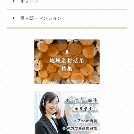
オフィス
個人邸・マンション