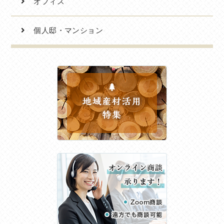
オフィス
個人邸・マンション