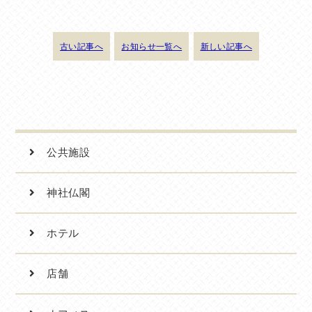
古い記事へ
お知らせ一覧へ
新しい記事へ
公共施設
神社仏閣
ホテル
店舗