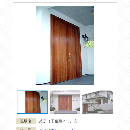
某邸（千葉県／市川市）