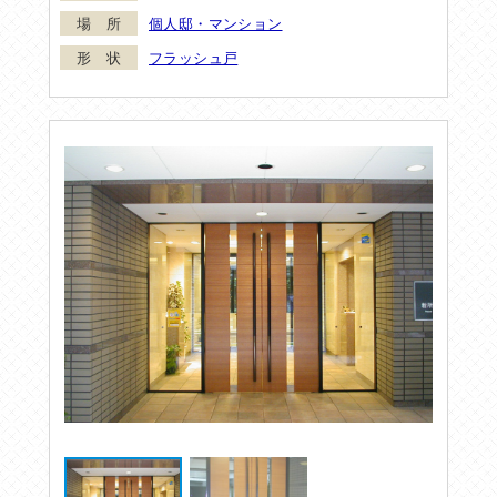
個人邸・マンション
フラッシュ戸