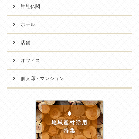
神社仏閣
ホテル
店舗
オフィス
個人邸・マンション