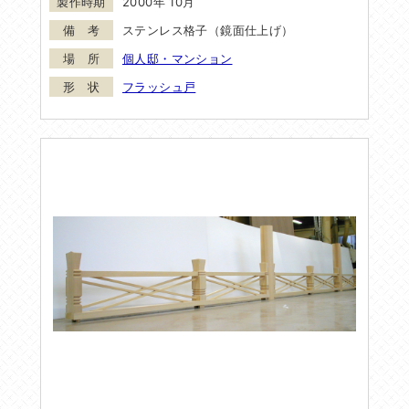
2000年 10月
ステンレス格子（鏡面仕上げ）
個人邸・マンション
フラッシュ戸