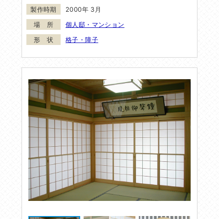
2000年 3月
個人邸・マンション
格子・障子