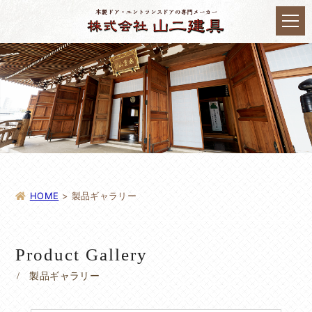
HOME
>
製品ギャラリー
Product Gallery
製品ギャラリー