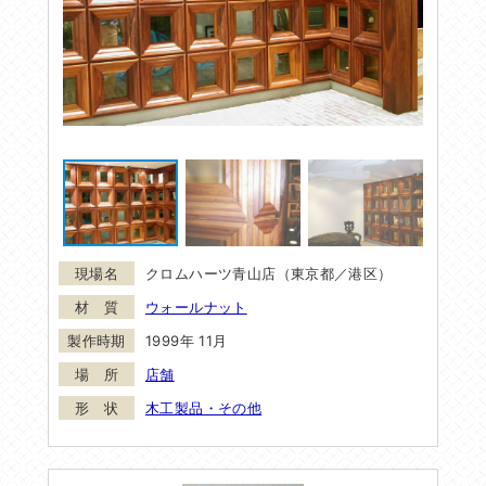
クロムハーツ青山店（東京都／港区）
ウォールナット
1999年 11月
店舗
木工製品・その他