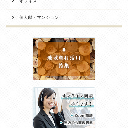
オフィス
個人邸・マンション