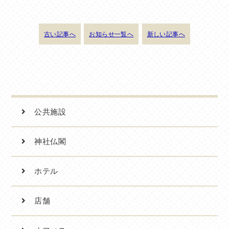
古い記事へ
お知らせ一覧へ
新しい記事へ
公共施設
神社仏閣
ホテル
店舗