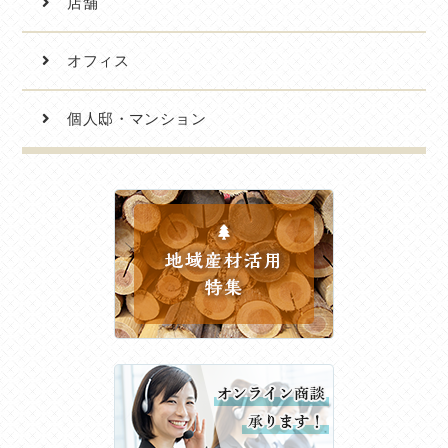
店舗
オフィス
個人邸・マンション