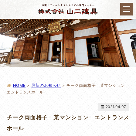
HOME
>
最新のお知らせ
>
チーク両面格子 某マンション
エントランスホール
2021.04.07
チーク両面格子 某マンション エントランス
ホール