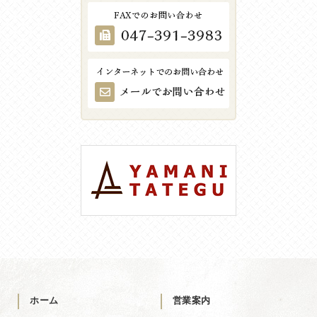
ホーム
営業案内