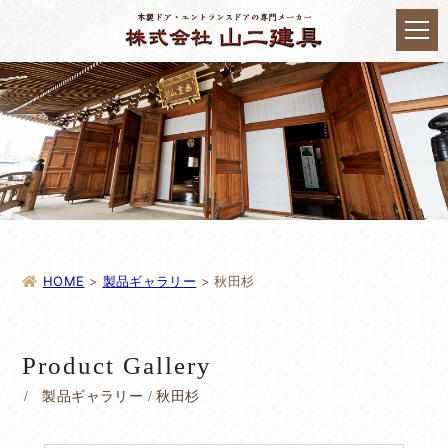
HOME
>
製品ギャラリー
>
秋田杉
Product Gallery
製品ギャラリー / 秋田杉