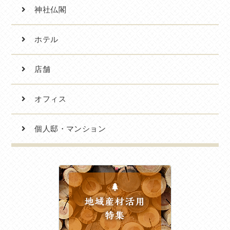
神社仏閣
ホテル
店舗
オフィス
個人邸・マンション