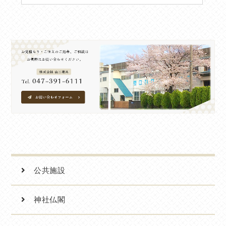
公共施設
神社仏閣