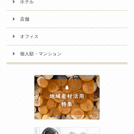
ホテル
店舗
オフィス
個人邸・マンション