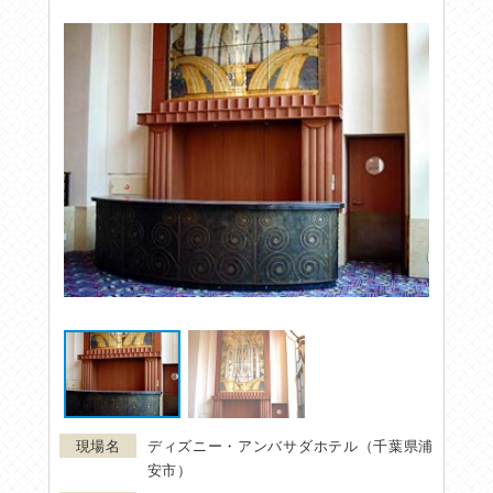
ディズニー・アンバサダホテル（千葉県浦
安市）