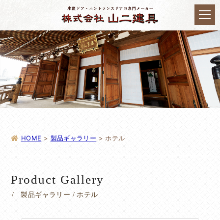
HOME
>
製品ギャラリー
>
ホテル
Product Gallery
製品ギャラリー / ホテル